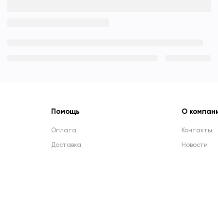
Помощь
О компан
Оплата
Контакты
Доставка
Новости