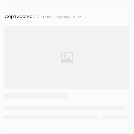
Сортировка:
Сначала популярные