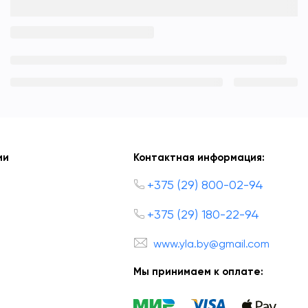
ии
Контактная информация:
+375 (29) 800-02-94
+375 (29) 180-22-94
www.yla.by@gmail.com
Мы принимаем к оплате: