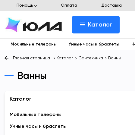
Помощь
Оплата
Доставка
Каталог
Мобильные телефоны
Умные часы и браслеты
Н
Главная страница
Каталог
Сантехника
Ванны
Ванны
Каталог
Мобильные телефоны
Умные часы и браслеты