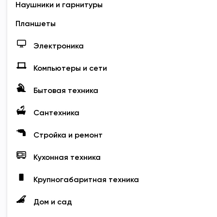
Наушники и гарнитуры
Планшеты
Электроника
Компьютеры и сети
Бытовая техника
Сантехника
Стройка и ремонт
Кухонная техника
Крупногабаритная техника
Дом и сад