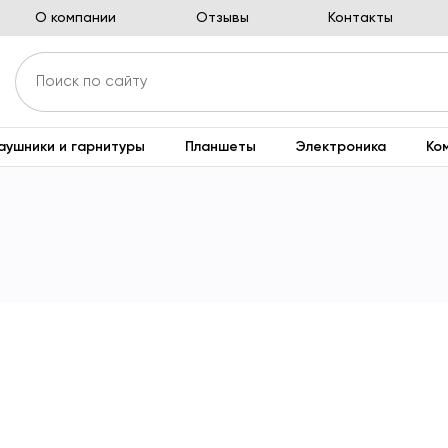
О компании
Отзывы
Контакты
аушники и гарнитуры
Планшеты
Электроника
Ко