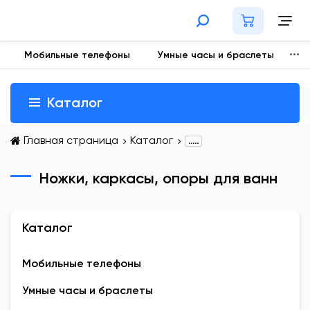
Мобильные телефоны
Умные часы и браслеты
Н
Каталог
Главная страница
Каталог
.....
Ножки, каркасы, опоры для ванн
Каталог
Мобильные телефоны
Умные часы и браслеты