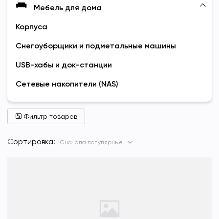
Мебель для дома
Корпуса
Снегоуборщики и подметальные машины
USB-хабы и док-станции
Сетевые накопители (NAS)
Фильтр товаров
Сортировка:
Сначала популярные