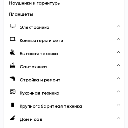
Наушники и гарнитуры
Планшеты
Электроника
Компьютеры и сети
Бытовая техника
Сантехника
Стройка и ремонт
Кухонная техника
Крупногабаритная техника
Дом и сад