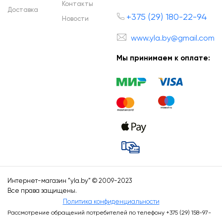
Контакты
Доставка
+375 (29) 180-22-94
Новости
www.yla.by@gmail.com
Мы принимаем к оплате:
Интернет-магазин ”
yla.by
” © 2009-2023
Все права защищены.
Политика конфиденциальности
Рассмотрение обращений потребителей по телефону +375 (29) 158-97-