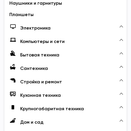
Наушники и гарнитуры
Планшеты
Электроника
Компьютеры и сети
Бытовая техника
Сантехника
Стройка и ремонт
Кухонная техника
Крупногабаритная техника
Дом и сад