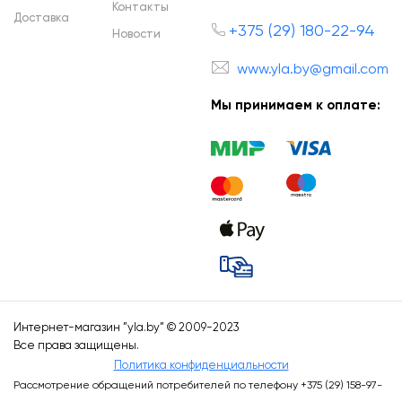
Контакты
Доставка
+375 (29) 180-22-94
Новости
www.yla.by@gmail.com
Мы принимаем к оплате:
Интернет-магазин ”
yla.by
” © 2009-2023
Все права защищены.
Политика конфиденциальности
Рассмотрение обращений потребителей по телефону +375 (29) 158-97-