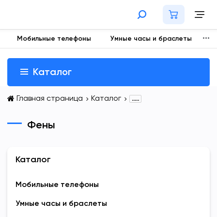
Мобильные телефоны
Умные часы и браслеты
Н
Каталог
Главная страница
Каталог
.....
Фены
Каталог
Мобильные телефоны
Умные часы и браслеты