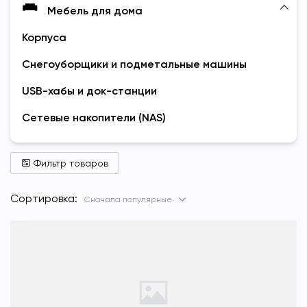
Мебель для дома
Корпуса
Снегоуборщики и подметальные машины
USB-хабы и док-станции
Сетевые накопители (NAS)
Фильтр товаров
Сортировка:
Сначала популярные