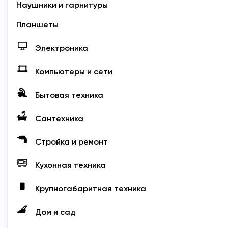
Наушники и гарнитуры
Планшеты
Электроника
Компьютеры и сети
Бытовая техника
Сантехника
Стройка и ремонт
Кухонная техника
Крупногабаритная техника
Дом и сад