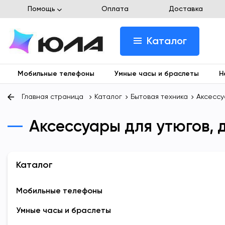
Помощь
Оплата
Доставка
Каталог
Мобильные телефоны
Умные часы и браслеты
Н
Главная страница
Каталог
Бытовая техника
Аксессу
Аксессуары для утюгов, 
Каталог
Мобильные телефоны
Умные часы и браслеты