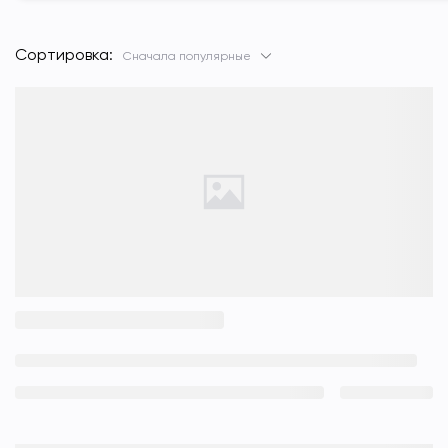
Сортировка:
Сначала популярные