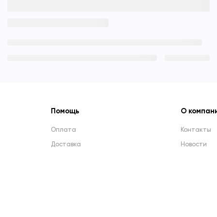
Помощь
О компан
Оплата
Контакты
Доставка
Новости