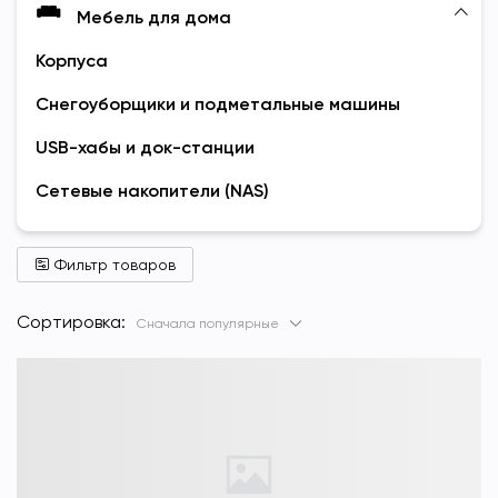
Мебель для дома
Корпуса
Снегоуборщики и подметальные машины
USB-хабы и док-станции
Сетевые накопители (NAS)
Фильтр товаров
Сортировка:
Сначала популярные