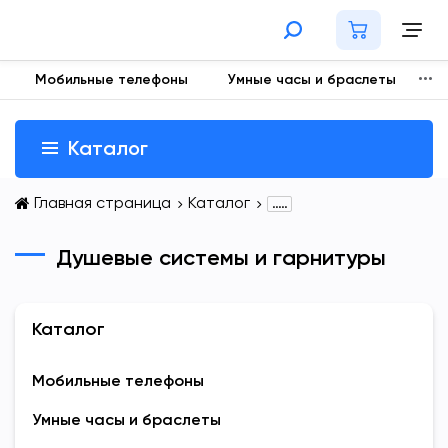
Мобильные телефоны
Умные часы и браслеты
Н
Каталог
Главная страница
Каталог
.....
Душевые системы и гарнитуры
Каталог
Мобильные телефоны
Умные часы и браслеты