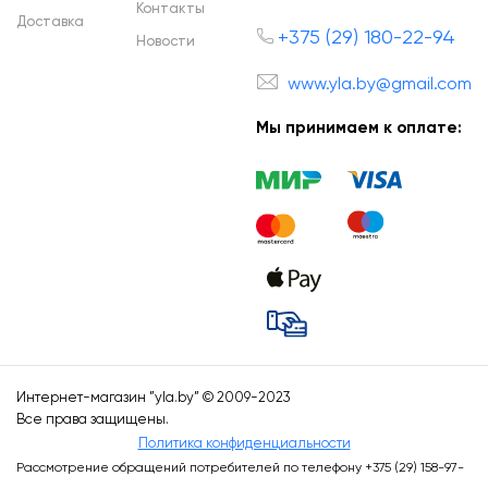
Контакты
Доставка
+375 (29) 180-22-94
Новости
www.yla.by@gmail.com
Мы принимаем к оплате:
Интернет-магазин ”
yla.by
” © 2009-2023
Все права защищены.
Политика конфиденциальности
Рассмотрение обращений потребителей по телефону +375 (29) 158-97-