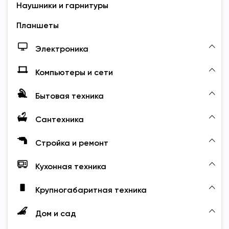
Наушники и гарнитуры
Планшеты
Электроника
Компьютеры и сети
Бытовая техника
Сантехника
Стройка и ремонт
Кухонная техника
Крупногабаритная техника
Дом и сад