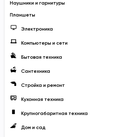
Наушники и гарнитуры
Планшеты
Электроника
Компьютеры и сети
Бытовая техника
Сантехника
Стройка и ремонт
Кухонная техника
Крупногабаритная техника
Дом и сад