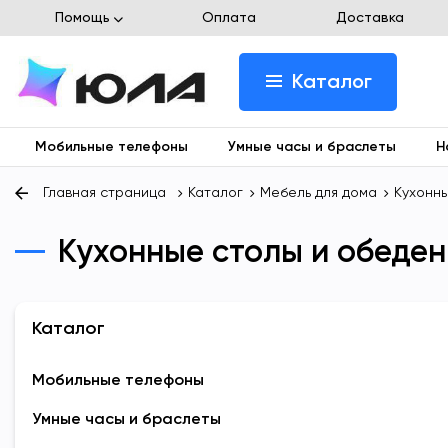
Помощь
Оплата
Доставка
Каталог
Мобильные телефоны
Умные часы и браслеты
Н
Главная страница
Каталог
Мебель для дома
Кухонны
Кухонные столы и обеден
Каталог
Мобильные телефоны
Умные часы и браслеты