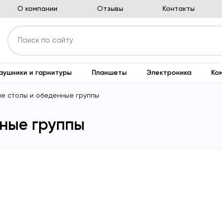
О компании
Отзывы
Контакты
аушники и гарнитуры
Планшеты
Электроника
Ко
е столы и обеденные группы
ные группы