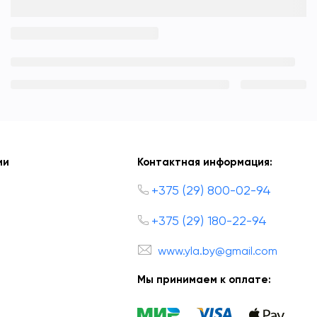
ии
Контактная информация:
+375 (29) 800-02-94
+375 (29) 180-22-94
www.yla.by@gmail.com
Мы принимаем к оплате: