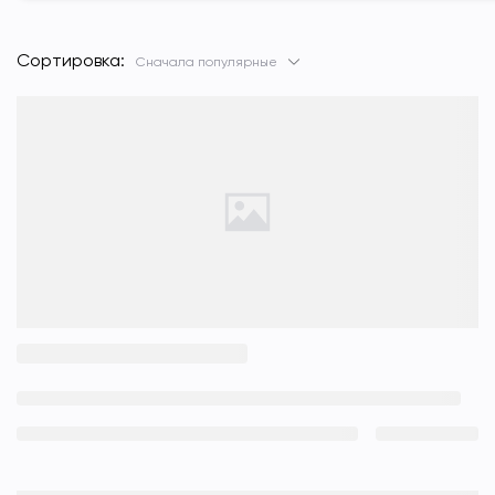
Сортировка:
Сначала популярные