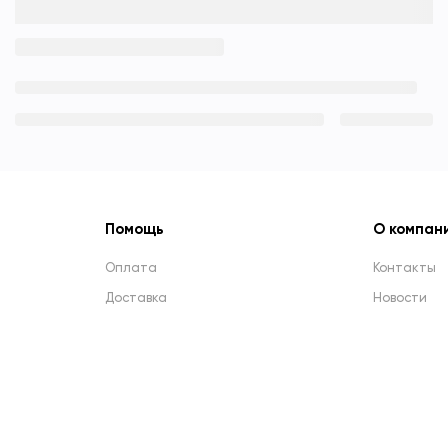
Помощь
О компан
Оплата
Контакты
Доставка
Новости